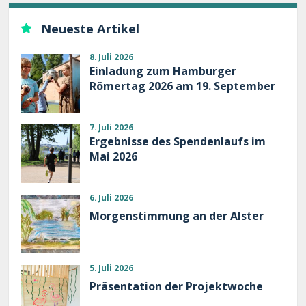
Neueste Artikel
8. Juli 2026
Einladung zum Hamburger
Römertag 2026 am 19. September
7. Juli 2026
Ergebnisse des Spendenlaufs im
Mai 2026
6. Juli 2026
Morgenstimmung an der Alster
5. Juli 2026
Präsentation der Projektwoche