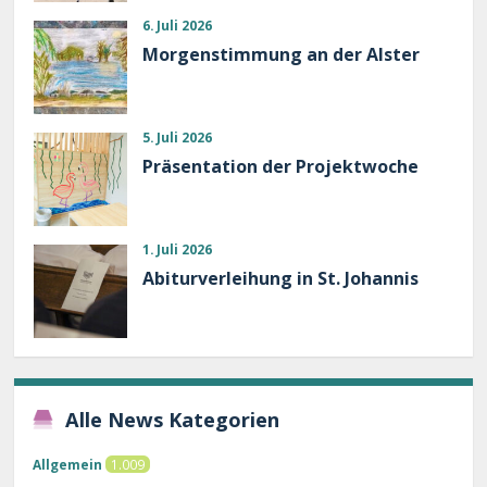
6. Juli 2026
Morgenstimmung an der Alster
5. Juli 2026
Präsentation der Projektwoche
1. Juli 2026
Abiturverleihung in St. Johannis
Alle News Kategorien
Allgemein
1.009