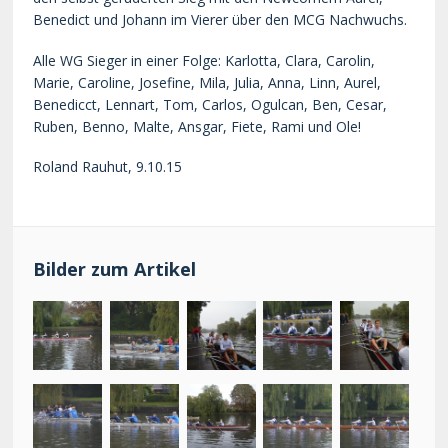
Benedict und Johann im Vierer über den MCG Nachwuchs.
Alle WG Sieger in einer Folge: Karlotta, Clara, Carolin,
Marie, Caroline, Josefine, Mila, Julia, Anna, Linn, Aurel,
Benedicct, Lennart, Tom, Carlos, Ogulcan, Ben, Cesar,
Ruben, Benno, Malte, Ansgar, Fiete, Rami und Ole!
Roland Rauhut, 9.10.15
Bilder zum Artikel