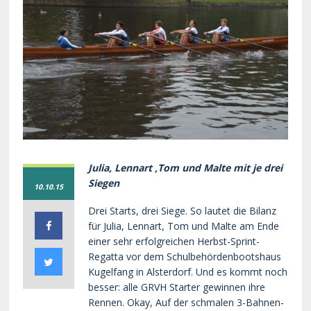
Julia, Lennart ,Tom und Malte mit je drei
Siegen
10.10.15
Drei Starts, drei Siege. So lautet die Bilanz
für Julia, Lennart, Tom und Malte am Ende
einer sehr erfolgreichen Herbst-Sprint-
Regatta vor dem Schulbehördenbootshaus
Kugelfang in Alsterdorf. Und es kommt noch
besser: alle GRVH Starter gewinnen ihre
Rennen. Okay, Auf der schmalen 3-Bahnen-