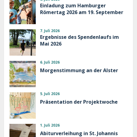
Einladung zum Hamburger
Römertag 2026 am 19. September
7. Juli 2026
Ergebnisse des Spendenlaufs im
Mai 2026
6. Juli 2026
Morgenstimmung an der Alster
5. Juli 2026
Präsentation der Projektwoche
1. Juli 2026
Abiturverleihung in St. Johannis