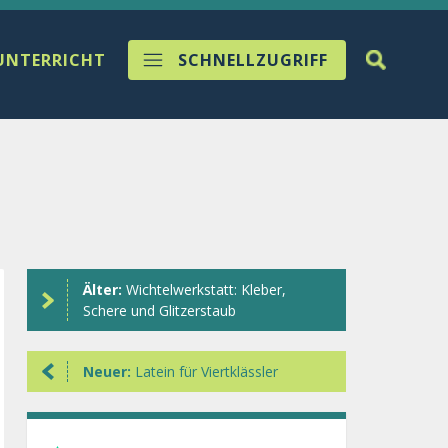
UNTERRICHT
SCHNELLZUGRIFF
Älter:
Wichtelwerkstatt: Kleber,
Schere und Glitzerstaub
Neuer:
Latein für Viertklässler