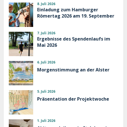
8. Juli 2026
Einladung zum Hamburger
Römertag 2026 am 19. September
7. Juli 2026
Ergebnisse des Spendenlaufs im
Mai 2026
6. Juli 2026
Morgenstimmung an der Alster
5. Juli 2026
Präsentation der Projektwoche
1. Juli 2026