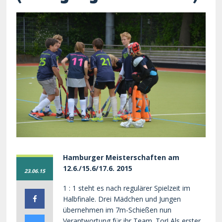
Hamburger Meisterschaften am
12.6./15.6/17.6. 2015
23.06.15
1 : 1 steht es nach regulärer Spielzeit im
Halbfinale. Drei Mädchen und Jungen
übernehmen im 7m-Schießen nun
Verantwortung für ihr Team. Tor! Als erster