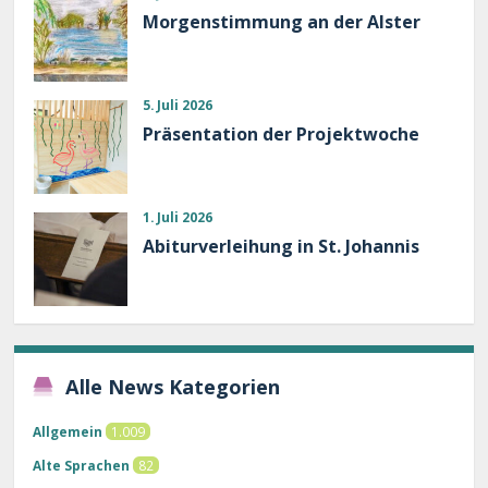
Morgenstimmung an der Alster
5. Juli 2026
Präsentation der Projektwoche
1. Juli 2026
Abiturverleihung in St. Johannis
Alle News Kategorien
Allgemein
1.009
Alte Sprachen
82