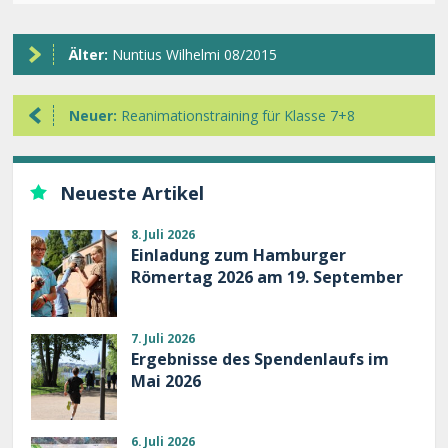
Älter:
Nuntius Wilhelmi 08/2015
Neuer:
Reanimationstraining für Klasse 7+8
Neueste Artikel
8. Juli 2026
Einladung zum Hamburger
Römertag 2026 am 19. September
7. Juli 2026
Ergebnisse des Spendenlaufs im
Mai 2026
6. Juli 2026