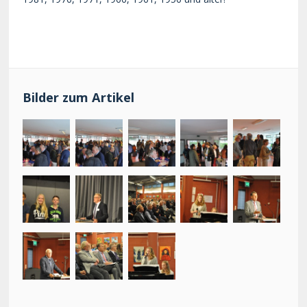
Bilder zum Artikel