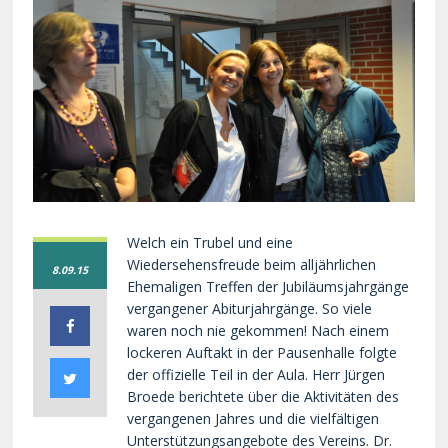
Welch ein Trubel und eine
Wiedersehensfreude beim alljährlichen
8.09.15
Ehemaligen Treffen der Jubiläumsjahrgänge
vergangener Abiturjahrgänge. So viele
waren noch nie gekommen! Nach einem
lockeren Auftakt in der Pausenhalle folgte
der offizielle Teil in der Aula. Herr Jürgen
Broede berichtete über die Aktivitäten des
vergangenen Jahres und die vielfältigen
Unterstützungsangebote des Vereins. Dr.