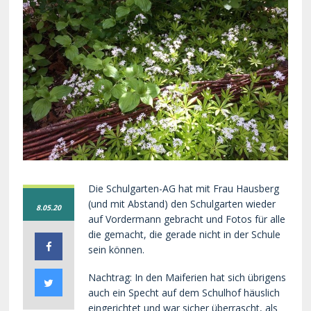
Die Schulgarten-AG hat mit Frau Hausberg
(und mit Abstand) den Schulgarten wieder
8.05.20
auf Vordermann gebracht und Fotos für alle
die gemacht, die gerade nicht in der Schule
sein können.
Nachtrag: In den Maiferien hat sich übrigens
auch ein Specht auf dem Schulhof häuslich
eingerichtet und war sicher überrascht, als