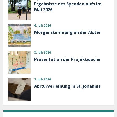
Ergebnisse des Spendenlaufs im
Mai 2026
6. Juli 2026
Morgenstimmung an der Alster
5. Juli 2026
Präsentation der Projektwoche
1. Juli 2026
Abiturverleihung in St. Johannis