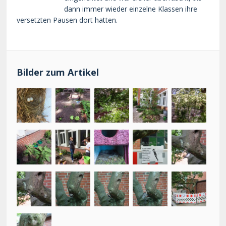
dann immer wieder einzelne Klassen ihre
versetzten Pausen dort hatten.
Bilder zum Artikel