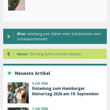
Älter:
Anleitung zum Nähen einer Schutzmaske vom
Schulsprecherteam
Neuer:
Ein Gang durch unseren Neubau
Neueste Artikel
8. Juli 2026
Einladung zum Hamburger
Römertag 2026 am 19. September
7. Juli 2026