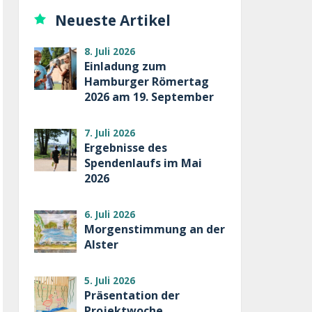
Neueste Artikel
8. Juli 2026
Einladung zum
Hamburger Römertag
2026 am 19. September
7. Juli 2026
Ergebnisse des
Spendenlaufs im Mai
2026
6. Juli 2026
Morgenstimmung an der
Alster
5. Juli 2026
Präsentation der
Projektwoche