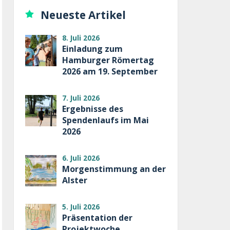
Neueste Artikel
8. Juli 2026
Einladung zum
Hamburger Römertag
2026 am 19. September
7. Juli 2026
Ergebnisse des
Spendenlaufs im Mai
2026
6. Juli 2026
Morgenstimmung an der
Alster
5. Juli 2026
Präsentation der
Projektwoche