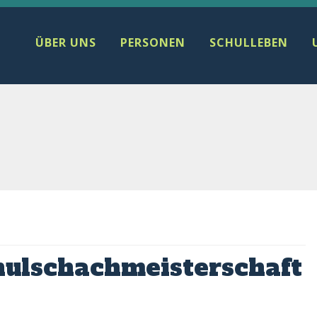
ÜBER UNS
PERSONEN
SCHULLEBEN
hulschachmeisterschaft