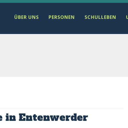
ÜBER UNS
PERSONEN
SCHULLEBEN
e in Entenwerder