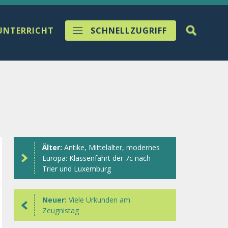
UNTERRICHT
SCHNELLZUGRIFF
Älter:
Antike, Mittelalter, modernes
Europa: Klassenfahrt der 7c nach
Trier und Luxemburg
Neuer:
Viele Urkunden am
Zeugnistag