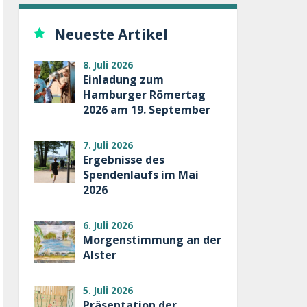
Neueste Artikel
8. Juli 2026
Einladung zum
Hamburger Römertag
2026 am 19. September
7. Juli 2026
Ergebnisse des
Spendenlaufs im Mai
2026
6. Juli 2026
Morgenstimmung an der
Alster
5. Juli 2026
Präsentation der