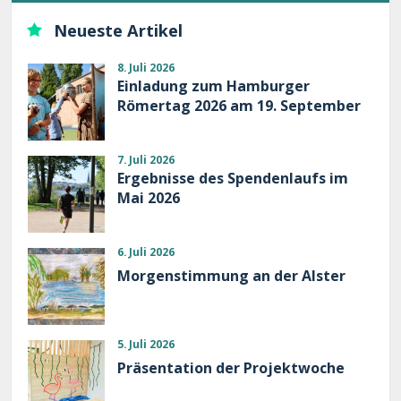
Neueste Artikel
8. Juli 2026
Einladung zum Hamburger
Römertag 2026 am 19. September
7. Juli 2026
Ergebnisse des Spendenlaufs im
Mai 2026
6. Juli 2026
Morgenstimmung an der Alster
5. Juli 2026
Präsentation der Projektwoche