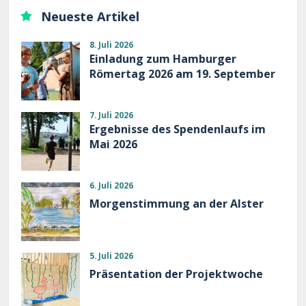
Neueste Artikel
8. Juli 2026
Einladung zum Hamburger
Römertag 2026 am 19. September
7. Juli 2026
Ergebnisse des Spendenlaufs im
Mai 2026
6. Juli 2026
Morgenstimmung an der Alster
5. Juli 2026
Präsentation der Projektwoche