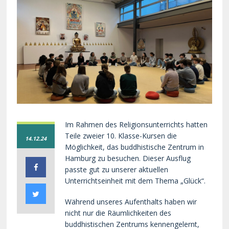
Im Rahmen des Religionsunterrichts hatten
Teile zweier 10. Klasse-Kursen die
14.12.24
Möglichkeit, das buddhistische Zentrum in
Hamburg zu besuchen. Dieser Ausflug
passte gut zu unserer aktuellen
Unterrichtseinheit mit dem Thema „Glück“.
Während unseres Aufenthalts haben wir
nicht nur die Räumlichkeiten des
buddhistischen Zentrums kennengelernt,