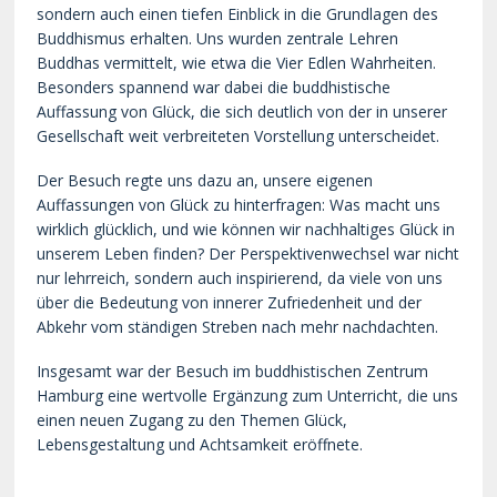
sondern auch einen tiefen Einblick in die Grundlagen des
Buddhismus erhalten. Uns wurden zentrale Lehren
Buddhas vermittelt, wie etwa die Vier Edlen Wahrheiten.
Besonders spannend war dabei die buddhistische
Auffassung von Glück, die sich deutlich von der in unserer
Gesellschaft weit verbreiteten Vorstellung unterscheidet.
Der Besuch regte uns dazu an, unsere eigenen
Auffassungen von Glück zu hinterfragen: Was macht uns
wirklich glücklich, und wie können wir nachhaltiges Glück in
unserem Leben finden? Der Perspektivenwechsel war nicht
nur lehrreich, sondern auch inspirierend, da viele von uns
über die Bedeutung von innerer Zufriedenheit und der
Abkehr vom ständigen Streben nach mehr nachdachten.
Insgesamt war der Besuch im buddhistischen Zentrum
Hamburg eine wertvolle Ergänzung zum Unterricht, die uns
einen neuen Zugang zu den Themen Glück,
Lebensgestaltung und Achtsamkeit eröffnete.