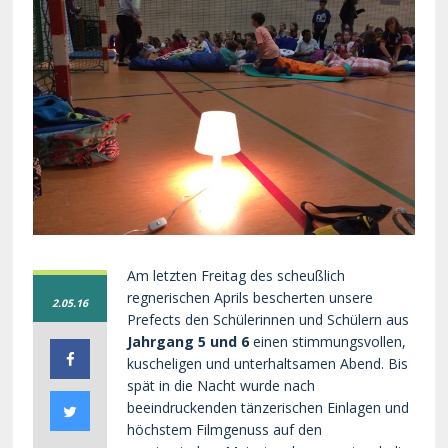
Am letzten Freitag des scheußlich
regnerischen Aprils bescherten unsere
2.05.16
Prefects den Schülerinnen und Schülern aus
Jahrgang 5 und 6
einen stimmungsvollen,
kuscheligen und unterhaltsamen Abend. Bis
spät in die Nacht wurde nach
beeindruckenden tänzerischen Einlagen und
höchstem Filmgenuss auf den