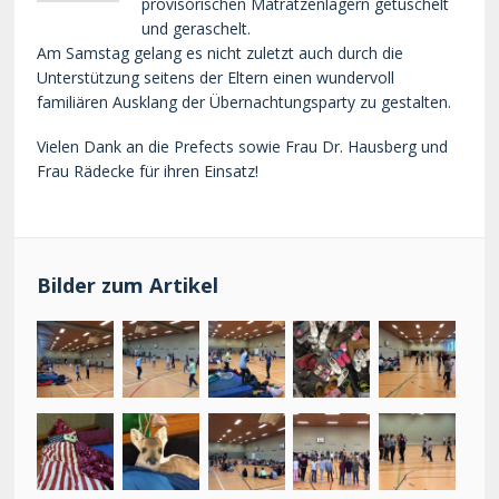
provisorischen Matratzenlagern getuschelt
und geraschelt.
Am Samstag gelang es nicht zuletzt auch durch die
Unterstützung seitens der Eltern einen wundervoll
familiären Ausklang der Übernachtungsparty zu gestalten.
Vielen Dank an die Prefects sowie Frau Dr. Hausberg und
Frau Rädecke für ihren Einsatz!
Bilder zum Artikel