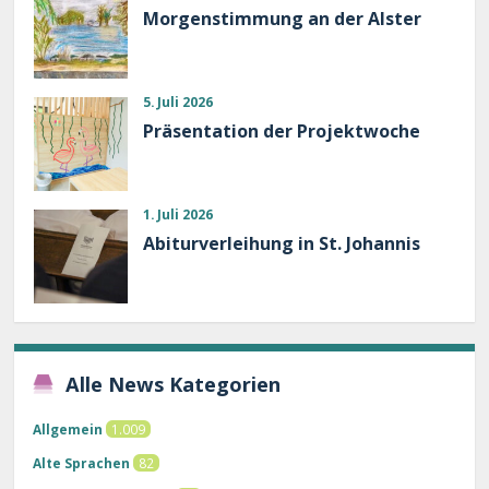
Morgenstimmung an der Alster
5. Juli 2026
Präsentation der Projektwoche
1. Juli 2026
Abiturverleihung in St. Johannis
Alle News Kategorien
Allgemein
1.009
Alte Sprachen
82