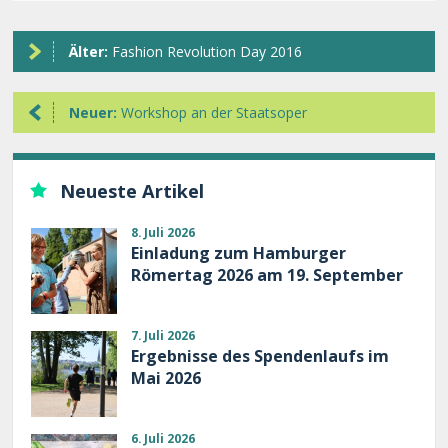
Älter:
Fashion Revolution Day 2016
Neuer:
Workshop an der Staatsoper
Neueste Artikel
8. Juli 2026
Einladung zum Hamburger
Römertag 2026 am 19. September
7. Juli 2026
Ergebnisse des Spendenlaufs im
Mai 2026
6. Juli 2026