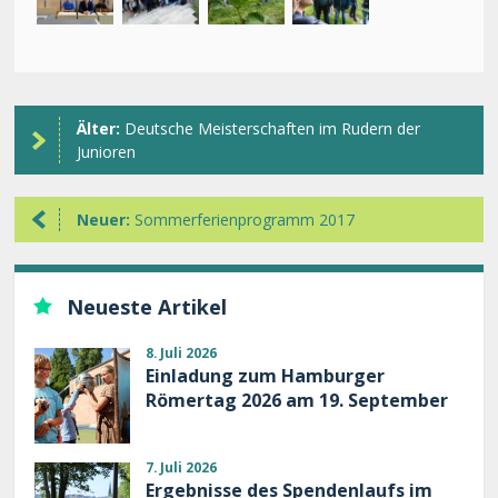
Älter:
Deutsche Meisterschaften im Rudern der
Junioren
Neuer:
Sommerferienprogramm 2017
Neueste Artikel
8. Juli 2026
Einladung zum Hamburger
Römertag 2026 am 19. September
7. Juli 2026
Ergebnisse des Spendenlaufs im