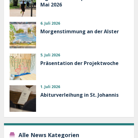
Mai 2026
6. Juli 2026
Morgenstimmung an der Alster
5. Juli 2026
Präsentation der Projektwoche
1. Juli 2026
Abiturverleihung in St. Johannis
Alle News Kategorien