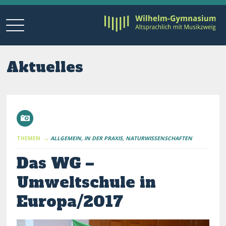
Aktuelles
THEMEN →
ALLGEMEIN
IN DER PRAXIS
NATURWISSENSCHAFTEN
Das WG –
Umweltschule in
Europa/2017