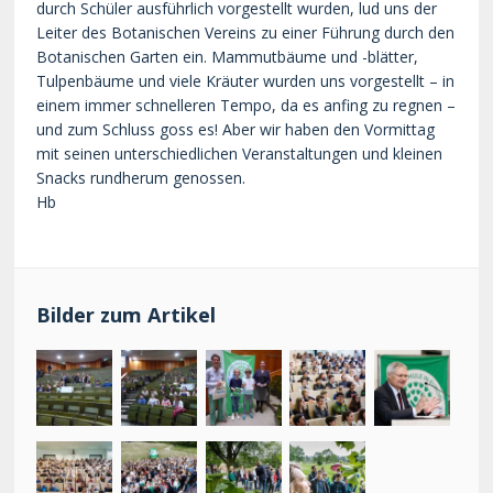
durch Schüler ausführlich vorgestellt wurden, lud uns der
Leiter des Botanischen Vereins zu einer Führung durch den
Botanischen Garten ein. Mammutbäume und -blätter,
Tulpenbäume und viele Kräuter wurden uns vorgestellt – in
einem immer schnelleren Tempo, da es anfing zu regnen –
und zum Schluss goss es! Aber wir haben den Vormittag
mit seinen unterschiedlichen Veranstaltungen und kleinen
Snacks rundherum genossen.
Hb
Bilder zum Artikel