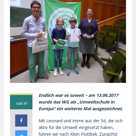
Endlich war es soweit – am 13.06.2017
wurde das WG als „Umweltschule in
1.07.17
Europa“ ein weiteres Mal ausgezeichnet.
Mit Leonard und Imme aus der 5d, die sich
aktiv für die Umwelt eingesetzt haben,
fuhren wir nach Klein-Flottbek. Zunächst