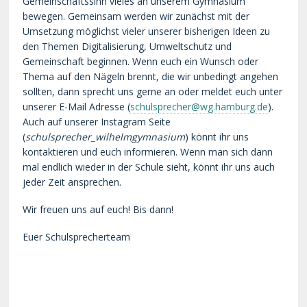
Gemeinschaftssinn vieles an unserem Gymnasium
bewegen. Gemeinsam werden wir zunächst mit der
Umsetzung möglichst vieler unserer bisherigen Ideen zu
den Themen Digitalisierung, Umweltschutz und
Gemeinschaft beginnen. Wenn euch ein Wunsch oder
Thema auf den Nägeln brennt, die wir unbedingt angehen
sollten, dann sprecht uns gerne an oder meldet euch unter
unserer E-Mail Adresse (
schulsprecher@wg.hamburg.de
).
Auch auf unserer Instagram Seite
(
schulsprecher_wilhelmgymnasium
) könnt ihr uns
kontaktieren und euch informieren. Wenn man sich dann
mal endlich wieder in der Schule sieht, könnt ihr uns auch
jeder Zeit ansprechen.
Wir freuen uns auf euch! Bis dann!
Euer Schulsprecherteam