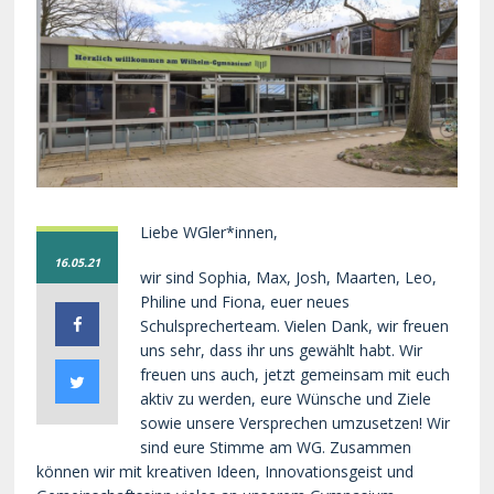
Liebe WGler*innen,
16.05.21
wir sind Sophia, Max, Josh, Maarten, Leo,
Philine und Fiona, euer neues
Schulsprecherteam. Vielen Dank, wir freuen
uns sehr, dass ihr uns gewählt habt. Wir
freuen uns auch, jetzt gemeinsam mit euch
aktiv zu werden, eure Wünsche und Ziele
sowie unsere Versprechen umzusetzen! Wir
sind eure Stimme am WG. Zusammen
können wir mit kreativen Ideen, Innovationsgeist und