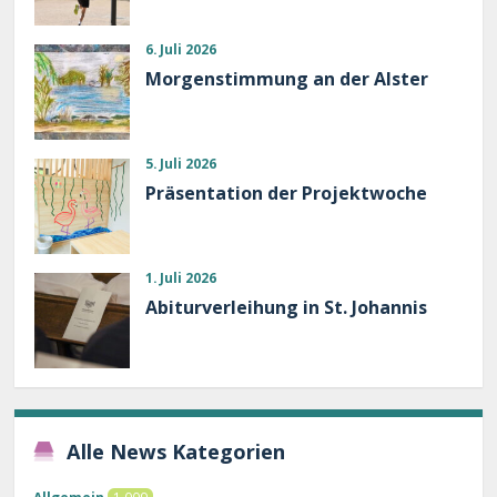
6. Juli 2026
Morgenstimmung an der Alster
5. Juli 2026
Präsentation der Projektwoche
1. Juli 2026
Abiturverleihung in St. Johannis
Alle News Kategorien
Allgemein
1.009