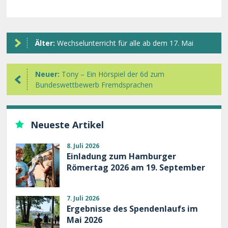
Älter:
Wechselunterricht für alle ab dem 17. Mai
Neuer:
Tony – Ein Hörspiel der 6d zum
Bundeswettbewerb Fremdsprachen
Neueste Artikel
8. Juli 2026
Einladung zum Hamburger
Römertag 2026 am 19. September
7. Juli 2026
Ergebnisse des Spendenlaufs im
Mai 2026