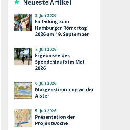
Neueste Artikel
8. Juli 2026
Einladung zum
Hamburger Römertag
2026 am 19. September
7. Juli 2026
Ergebnisse des
Spendenlaufs im Mai
2026
6. Juli 2026
Morgenstimmung an der
Alster
5. Juli 2026
Präsentation der
Projektwoche