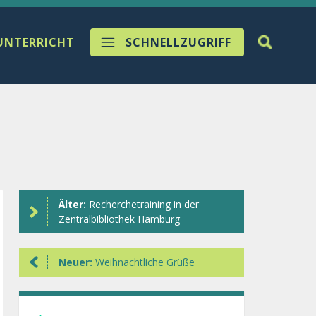
UNTERRICHT
SCHNELLZUGRIFF
Älter:
Recherchetraining in der
Zentralbibliothek Hamburg
Neuer:
Weihnachtliche Grüße