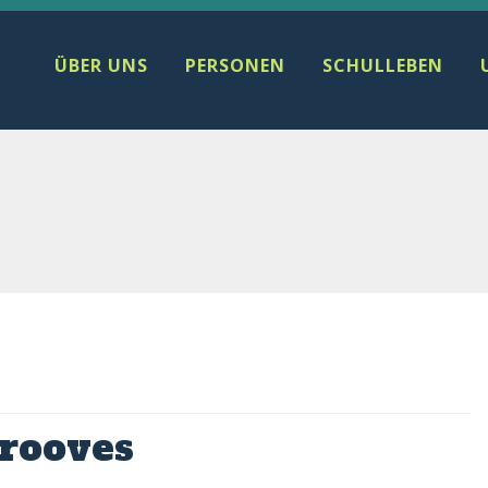
ÜBER UNS
PERSONEN
SCHULLEBEN
Grooves