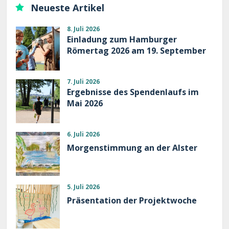
Neueste Artikel
8. Juli 2026
Einladung zum Hamburger
Römertag 2026 am 19. September
7. Juli 2026
Ergebnisse des Spendenlaufs im
Mai 2026
6. Juli 2026
Morgenstimmung an der Alster
5. Juli 2026
Präsentation der Projektwoche