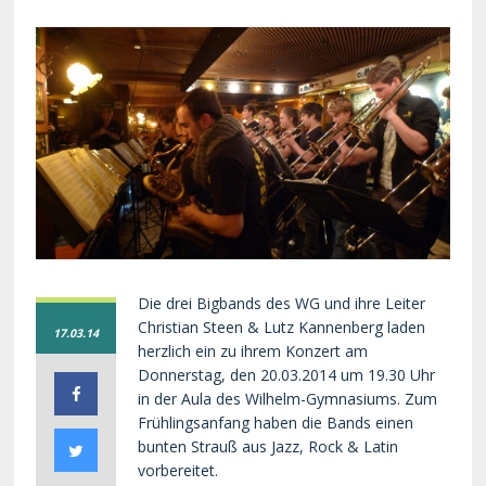
Die drei Bigbands des WG und ihre Leiter
Christian Steen & Lutz Kannenberg laden
17.03.14
herzlich ein zu ihrem Konzert am
Donnerstag, den 20.03.2014 um 19.30 Uhr
in der Aula des Wilhelm-Gymnasiums. Zum
Frühlingsanfang haben die Bands einen
bunten Strauß aus Jazz, Rock & Latin
vorbereitet.