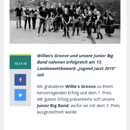
Willies’s Groove und unsere Junior Big
Band nahmen erfolgreich am 13.
15.11.15
Landeswettbewerb „Jugend Jazzt 2015“
teil.
Wir gratulieren
Willie’s Groove
zu ihrem
hervorragenden Erfolg und dem 1. Preis.
Mit gutem Erfolg präsentierte sich unsere
Junior Big Band
, wofür sie mit dem 3. Preis
ausgezeichnet wurde.