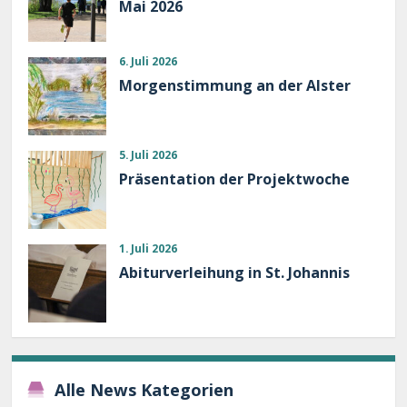
Mai 2026
6. Juli 2026
Morgenstimmung an der Alster
5. Juli 2026
Präsentation der Projektwoche
1. Juli 2026
Abiturverleihung in St. Johannis
Alle News Kategorien