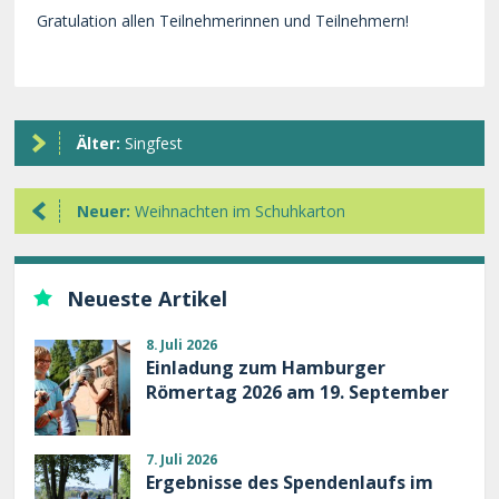
Gratulation allen Teilnehmerinnen und Teilnehmern!
Älter:
Singfest
Neuer:
Weihnachten im Schuhkarton
Neueste Artikel
8. Juli 2026
Einladung zum Hamburger
Römertag 2026 am 19. September
7. Juli 2026
Ergebnisse des Spendenlaufs im