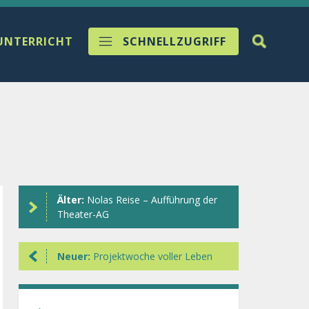
UNTERRICHT
SCHNELLZUGRIFF
Älter:
Nolas Reise – Aufführung der
Theater-AG
Neuer:
Projektwoche voller Leben