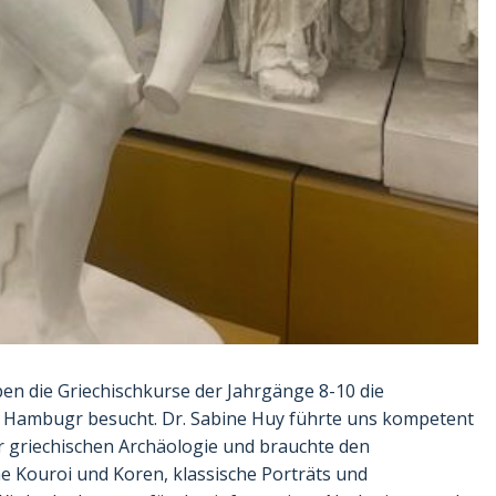
en die Griechischkurse der Jahrgänge 8-10 die
 Hambugr besucht. Dr. Sabine Huy führte uns kompetent
r griechischen Archäologie und brauchte den
e Kouroi und Koren, klassische Porträts und