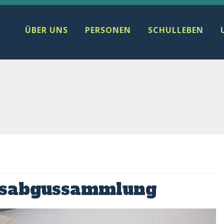
ÜBER UNS
PERSONEN
SCHULLEBEN
ipsabgussammlung