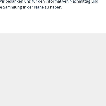
 Wir bedanken uns für den informativen Nachmittag und
eine Sammlung in der Nähe zu haben.