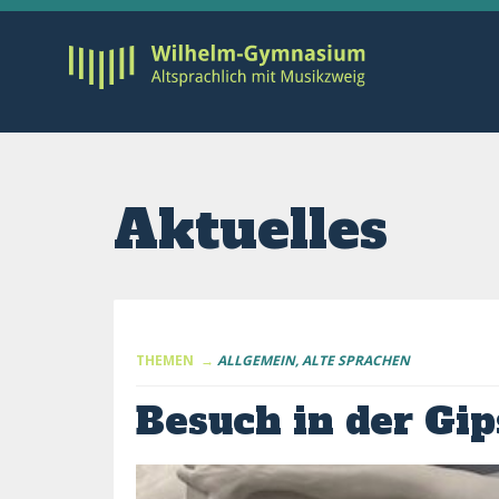
Aktuelles
THEMEN →
ALLGEMEIN
ALTE SPRACHEN
Besuch in der G