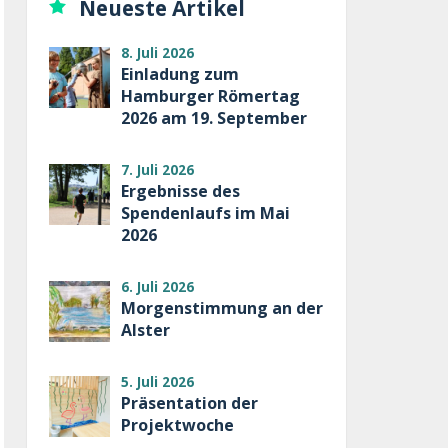
Neueste Artikel
8. Juli 2026
Einladung zum
Hamburger Römertag
2026 am 19. September
7. Juli 2026
Ergebnisse des
Spendenlaufs im Mai
2026
6. Juli 2026
Morgenstimmung an der
Alster
5. Juli 2026
Präsentation der
Projektwoche