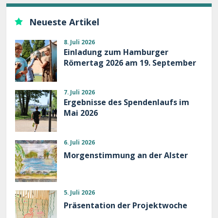
Neueste Artikel
8. Juli 2026
Einladung zum Hamburger
Römertag 2026 am 19. September
7. Juli 2026
Ergebnisse des Spendenlaufs im
Mai 2026
6. Juli 2026
Morgenstimmung an der Alster
5. Juli 2026
Präsentation der Projektwoche