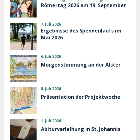
Römertag 2026 am 19. September
7. Juli 2026
Ergebnisse des Spendenlaufs im
Mai 2026
6. Juli 2026
Morgenstimmung an der Alster
5. Juli 2026
Präsentation der Projektwoche
1. Juli 2026
Abiturverleihung in St. Johannis