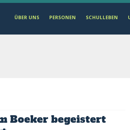
ÜBER UNS
PERSONEN
SCHULLEBEN
 Boeker begeistert