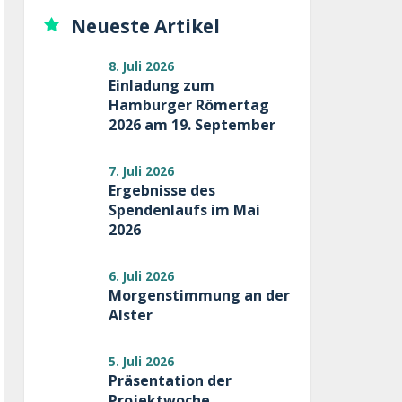
Neueste Artikel
8. Juli 2026
Einladung zum
Hamburger Römertag
2026 am 19. September
7. Juli 2026
Ergebnisse des
Spendenlaufs im Mai
2026
6. Juli 2026
Morgenstimmung an der
Alster
5. Juli 2026
Präsentation der
Projektwoche