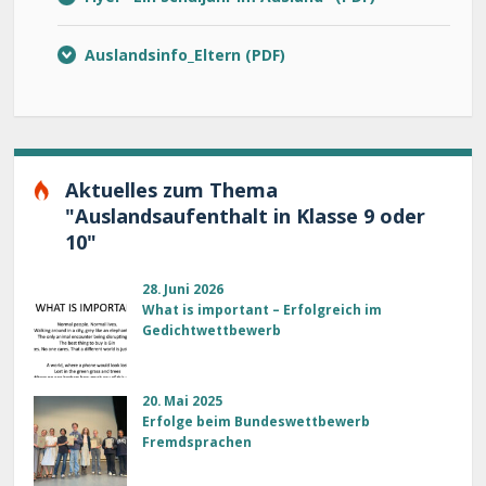
Auslandsinfo_Eltern
Aktuelles zum Thema
"Auslandsaufenthalt in Klasse 9 oder
10"
28. Juni 2026
What is important – Erfolgreich im
Gedichtwettbewerb
20. Mai 2025
Erfolge beim Bundeswettbewerb
Fremdsprachen