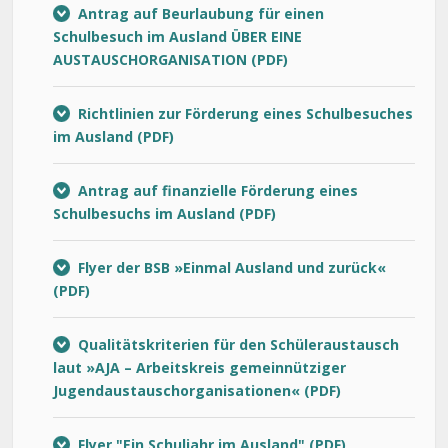
Antrag auf Beurlaubung für einen
Schulbesuch im Ausland ÜBER EINE
AUSTAUSCHORGANISATION
Richtlinien zur Förderung eines Schulbesuches
im Ausland
Antrag auf finanzielle Förderung eines
Schulbesuchs im Ausland
Flyer der BSB »Einmal Ausland und zurück«
Qualitätskriterien für den Schüleraustausch
laut »AJA – Arbeitskreis gemeinnütziger
Jugendaustauschorganisationen«
Flyer "Ein Schuljahr im Ausland"