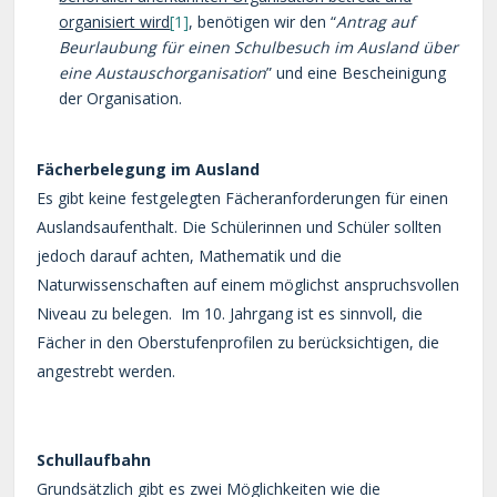
organisiert wird
[1]
, benötigen wir den “
Antrag auf
Beurlaubung für einen Schulbesuch im Ausland über
eine Austauschorganisation
” und eine Bescheinigung
der Organisation.
Fächerbelegung im Ausland
Es gibt keine festgelegten Fächeranforderungen für einen
Auslandsaufenthalt. Die Schülerinnen und Schüler sollten
jedoch darauf achten, Mathematik und die
Naturwissenschaften auf einem möglichst anspruchsvollen
Niveau zu belegen. Im 10. Jahrgang ist es sinnvoll, die
Fächer in den Oberstufenprofilen zu berücksichtigen, die
angestrebt werden.
Schullaufbahn
Grundsätzlich gibt es zwei Möglichkeiten wie die