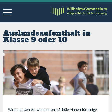
Auslandsaufenthalt in
Klasse 9 oder 10
Wir begrüßen es, wenn unsere Schüler*innen für einige