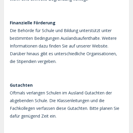
Finanzielle Förderung
Die Behörde für Schule und Bildung unterstützt unter
bestimmten Bedingungen Auslandsaufenthalte. Weitere
Informationen dazu finden Sie auf unserer Website.
Darüber hinaus gibt es unterschiedliche Organisationen,
die Stipendien vergeben.
Gutachten
Oftmals verlangen Schulen im Ausland Gutachten der
abgebenden Schule. Die Klassenleitungen und die
Fachkollegen verfassen diese Gutachten. Bitte planen Sie
dafür genügend Zeit ein.