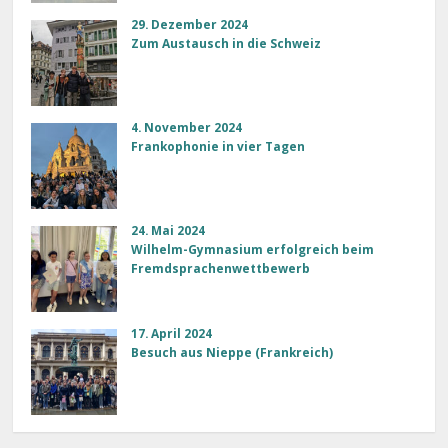
29. Dezember 2024
Zum Austausch in die Schweiz
4. November 2024
Frankophonie in vier Tagen
24. Mai 2024
Wilhelm-Gymnasium erfolgreich beim
Fremdsprachenwettbewerb
17. April 2024
Besuch aus Nieppe (Frankreich)