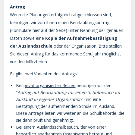
Antrag
Wenn die Planungen erfolgreich abgeschlossen sind,
benötigen wir von Ihnen einen Beurlaubungsantrag
(Formulare hier auf der Seite) unter Nennung der genauen
Daten sowie eine
Kopie der Aufnahmebestätigung
der Auslandsschule
oder der Organisation. Bitte stellen
Sie diesen Antrag für das kommende Schuljahr möglichst
vor den Märzferien.
Es gibt zwei Varianten des Antrags:
Bei
privat organisierten Reisen
benötigen wir den
“
Antrag auf Beurlaubung für einen Schulbesuch im
Ausland in eigener Organisation
” und eine
Bestätigung der aufnehmenden Schule im Ausland.
Diese Anträge leiten wir weiter an die Schulbehörde, die
sie dann prüft und genehmigt.
Bei einem
Auslandsschulbesuch, der von einer
behördlich anerkannten Organisation betreut und