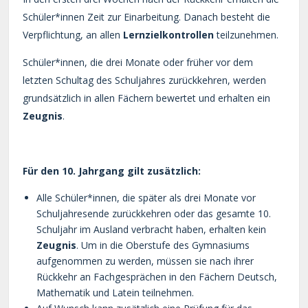
Schüler*innen Zeit zur Einarbeitung. Danach besteht die
Verpflichtung, an allen
Lernzielkontrollen
teilzunehmen.
Schüler*innen, die drei Monate oder früher vor dem
letzten Schultag des Schuljahres zurückkehren, werden
grundsätzlich in allen Fächern bewertet und erhalten ein
Zeugnis
.
Für den 10. Jahrgang gilt zusätzlich:
Alle Schüler*innen, die später als drei Monate vor
Schuljahresende zurückkehren oder das gesamte 10.
Schuljahr im Ausland verbracht haben, erhalten kein
Zeugnis
. Um in die Oberstufe des Gymnasiums
aufgenommen zu werden, müssen sie nach ihrer
Rückkehr an Fachgesprächen in den Fächern Deutsch,
Mathematik und Latein teilnehmen.