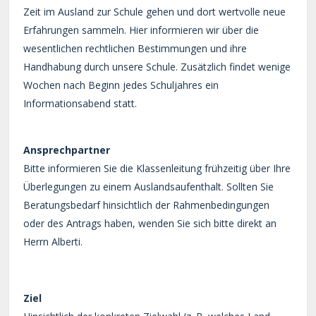
Zeit im Ausland zur Schule gehen und dort wertvolle neue
Erfahrungen sammeln. Hier informieren wir über die
wesentlichen rechtlichen Bestimmungen und ihre
Handhabung durch unsere Schule. Zusätzlich findet wenige
Wochen nach Beginn jedes Schuljahres ein
Informationsabend statt.
Ansprechpartner
Bitte informieren Sie die Klassenleitung frühzeitig über Ihre
Überlegungen zu einem Auslandsaufenthalt. Sollten Sie
Beratungsbedarf hinsichtlich der Rahmenbedingungen
oder des Antrags haben, wenden Sie sich bitte direkt an
Herrn Alberti.
Ziel