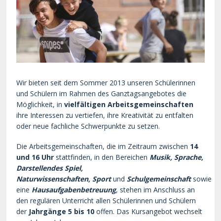
Wir bieten seit dem Sommer 2013 unseren Schülerinnen
und Schülern im Rahmen des Ganztagsangebotes die
Möglichkeit, in
vielfältigen Arbeitsgemeinschaften
ihre Interessen zu vertiefen, ihre Kreativität zu entfalten
oder neue fachliche Schwerpunkte zu setzen.
Die Arbeitsgemeinschaften, die im Zeitraum zwischen
14
und 16 Uhr
stattfinden, in den Bereichen
Musik, Sprache,
Darstellendes Spiel,
Naturwissenschaften,
Sport
und
Schulgemeinschaft
sowie
eine
Hausaufgabenbetreuung
,
stehen im Anschluss an
den regulären Unterricht allen Schülerinnen und Schülern
der
Jahrgänge 5 bis 10
offen. Das Kursangebot wechselt