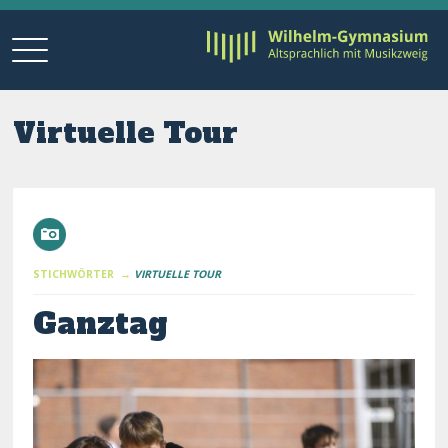
Virtuelle Tour
STICHWÖRTER →
VIRTUELLE TOUR
Ganztag