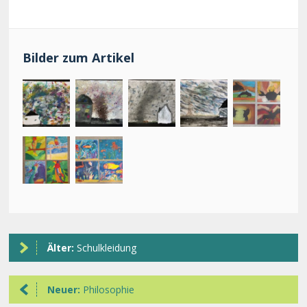
Bilder zum Artikel
Älter:
Schulkleidung
Neuer:
Philosophie