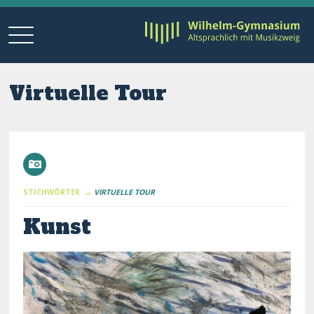
Virtuelle Tour
STICHWÖRTER →
VIRTUELLE TOUR
Kunst