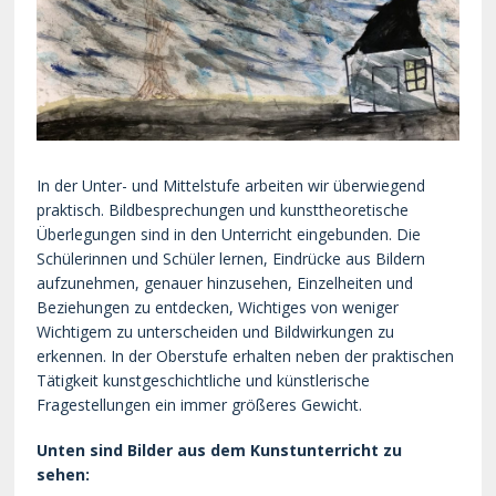
In der Unter- und Mittelstufe arbeiten wir überwiegend
praktisch. Bildbesprechungen und kunsttheoretische
Überlegungen sind in den Unterricht eingebunden. Die
Schülerinnen und Schüler lernen, Eindrücke aus Bildern
aufzunehmen, genauer hinzusehen, Einzelheiten und
Beziehungen zu entdecken, Wichtiges von weniger
Wichtigem zu unterscheiden und Bildwirkungen zu
erkennen. In der Oberstufe erhalten neben der praktischen
Tätigkeit kunstgeschichtliche und künstlerische
Fragestellungen ein immer größeres Gewicht.
Unten sind Bilder aus dem Kunstunterricht zu
sehen: