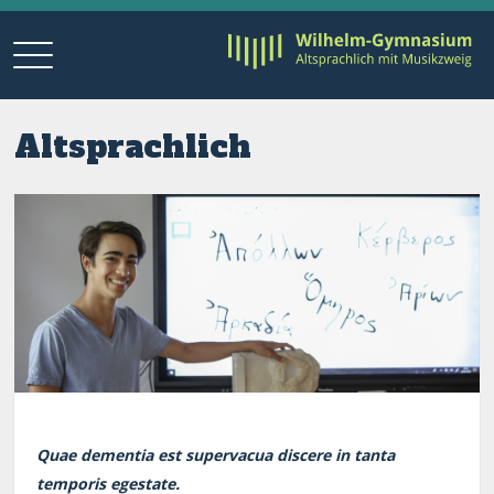
Altsprachlich
Quae dementia est supervacua discere in tanta
temporis egestate.