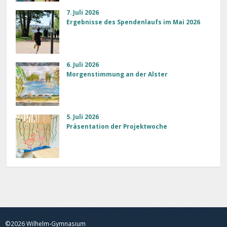
7. Juli 2026
Ergebnisse des Spendenlaufs im Mai 2026
6. Juli 2026
Morgenstimmung an der Alster
5. Juli 2026
Präsentation der Projektwoche