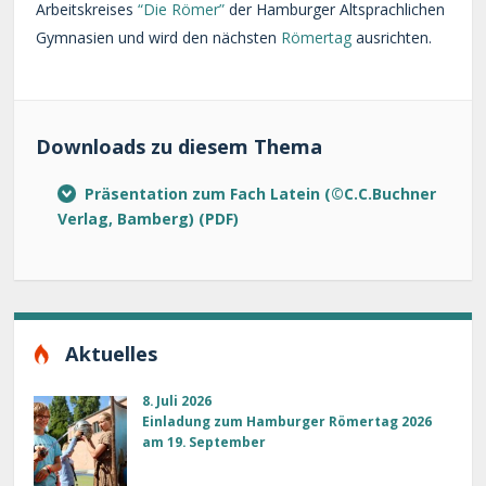
Arbeitskreises
“Die Römer”
der Hamburger Altsprachlichen
Gymnasien und wird den nächsten
Römertag
ausrichten.
Downloads zu diesem Thema
Präsentation zum Fach Latein (©C.C.Buchner
Verlag, Bamberg)
Aktuelles
8. Juli 2026
Einladung zum Hamburger Römertag 2026
am 19. September