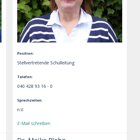
Position:
Stellvertretende Schulleitung
Telefon:
040 428 93 16 - 0
Sprechzeiten:
n.V.
E-Mail schreiben