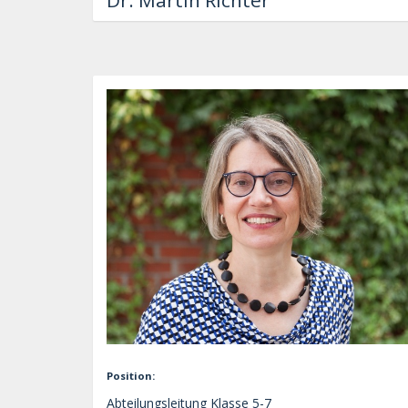
Dr. Martin Richter
Position:
Abteilungsleitung Klasse 5-7