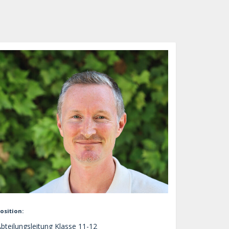
osition:
bteilungsleitung Klasse 11-12