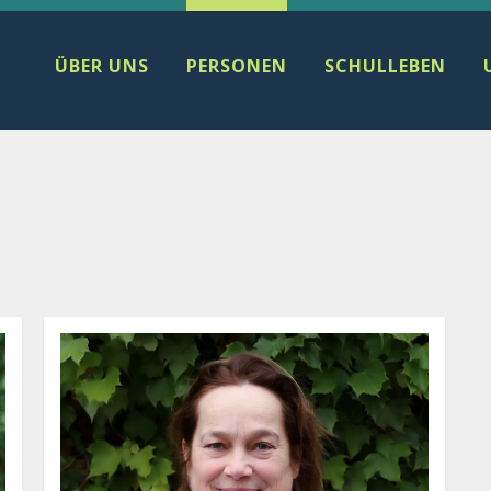
ÜBER UNS
PERSONEN
SCHULLEBEN