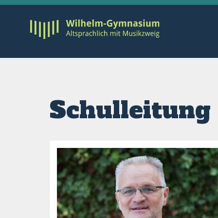
Schulleitung