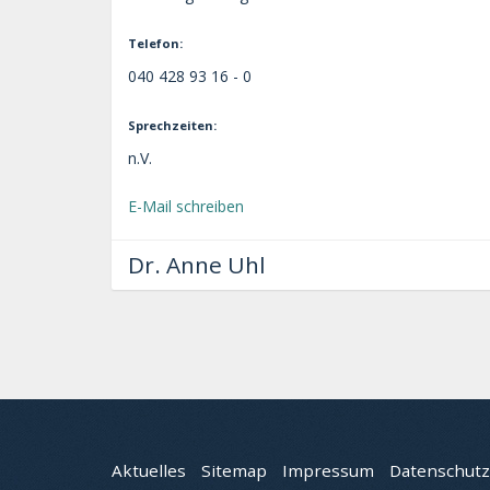
Telefon:
040 428 93 16 - 0
Sprechzeiten:
n.V.
E-Mail schreiben
Dr. Anne Uhl
Aktuelles
Sitemap
Impressum
Datenschutz